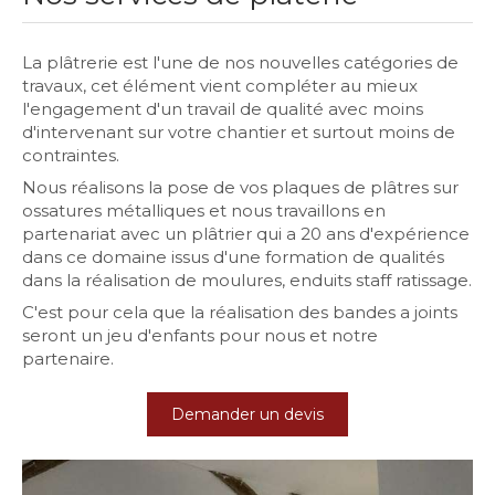
La plâtrerie est l'une de nos nouvelles catégories de
travaux, cet élément vient compléter au mieux
l'engagement d'un travail de qualité avec moins
d'intervenant sur votre chantier et surtout moins de
contraintes.
Nous réalisons la pose de vos plaques de plâtres sur
ossatures métalliques et nous travaillons en
partenariat avec un plâtrier qui a 20 ans d'expérience
dans ce domaine issus d'une formation de qualités
dans la réalisation de moulures, enduits staff ratissage.
C'est pour cela que la réalisation des bandes a joints
seront un jeu d'enfants pour nous et notre
partenaire.
Demander un devis