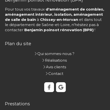
Pour tous vos travaux
d'aménagement de combles,
aménagement intérieur, isolation, aménagement
de salle de bain
à
Chissey-en-Morvan
et dans tout
le département de Saône-et-Loire, n'hésitez pas à
contacter
Benjamin poinsot rénovation (BPR)
!
Plan du site
Qui sommes-nous ?
Réalisations
Avis clients
Contact
Prestations