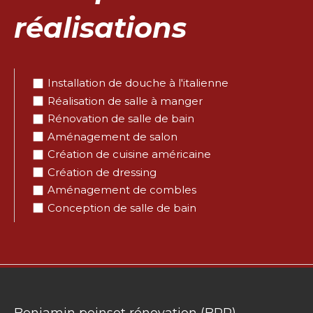
réalisations
Installation de douche à l'italienne
Réalisation de salle à manger
Rénovation de salle de bain
Aménagement de salon
Création de cuisine américaine
Création de dressing
Aménagement de combles
Conception de salle de bain
Benjamin poinsot rénovation (BPR)