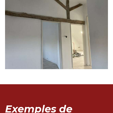
Exemples de